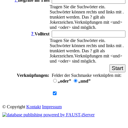
Begriffe im Titel
Tragen Sie die Suchwörter ein.
Suchwörter können rechts und links mit .
trunkiert werden. Das ? gilt als
Jokerzeichen.Verknüpfungen mit <und>
und <oder> sind möglich.
?
Volltext
Tragen Sie die Suchwörter ein.
Suchwörter können rechts und links mit .
trunkiert werden. Das ? gilt als
Jokerzeichen.Verknüpfungen mit <und>
und <oder> sind möglich.
Verknüpfungen:
Felder der Suchmaske verknüpfen mit:
„oder”
„und”
© Copyright
Kontakt
Impressum